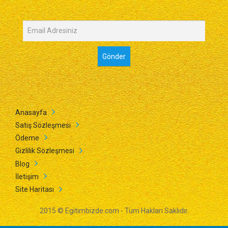
Anasayfa
Satış Sözleşmesi
Ödeme
Gizlilik Sözleşmesi
Blog
İletişim
Site Haritası
2015 © Egitimbizde.com - Tüm Hakları Saklıdır.