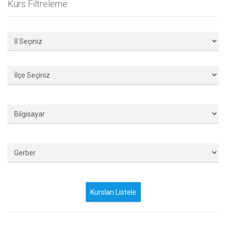
Kurs Filtreleme