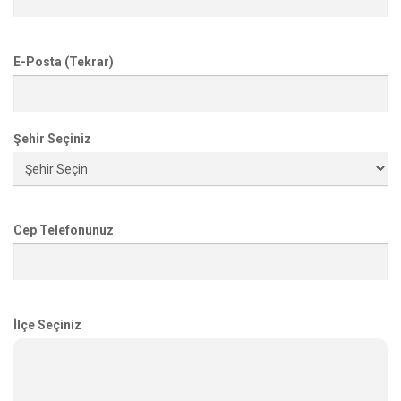
E-Posta (Tekrar)
Şehir Seçiniz
Cep Telefonunuz
İlçe Seçiniz