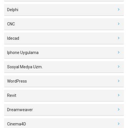
Delphi
CNC
Idecad
Iphone Uygulama
Sosyal Medya Uzm.
WordPress
Revit
Dreamweaver
Cinema4D