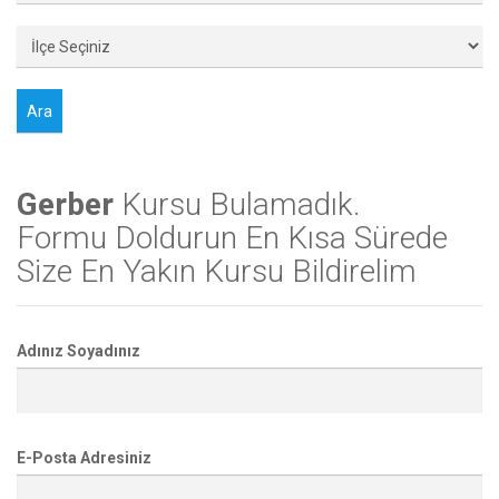
Gerber
Kursu Bulamadık.
Formu Doldurun En Kısa Sürede
Size En Yakın Kursu Bildirelim
Adınız Soyadınız
E-Posta Adresiniz