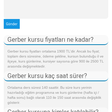
Gerber kursu fiyatları ne kadar?
Gerber kursu fiyatları ortalama 1900 TL'dir. Ancak bu fiyat;
toplam ders süresine, ödeme şekline, kursun bulunduğu il ve
ilçeye, kurs günlerine, kursiyer sayısına göre 900 ile 2500 TL
arasında değişmektedir.
Gerber kursu kaç saat sürer?
Ortalama ders süresi 140 saattir. Bu süre kurs yerinin
hazırladığı eğitim programına ve kurs günlerine (hafta içi /
hafta sonu) bağlı olarak 110 ile 150 saat arasında değişiklik
gösterir.