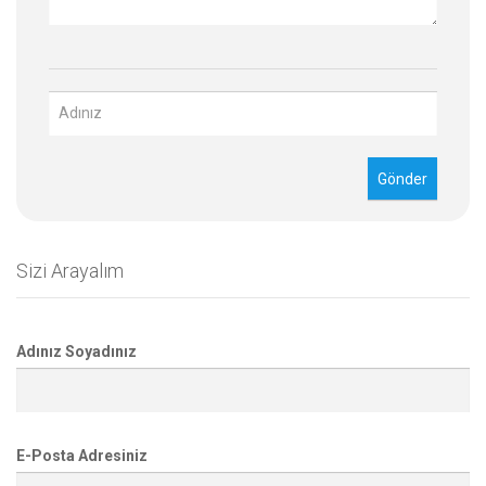
Sizi Arayalım
Adınız Soyadınız
E-Posta Adresiniz