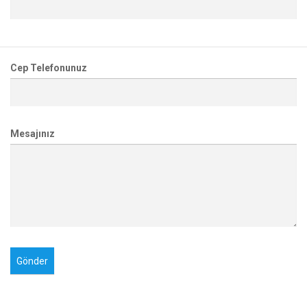
Cep Telefonunuz
Mesajınız