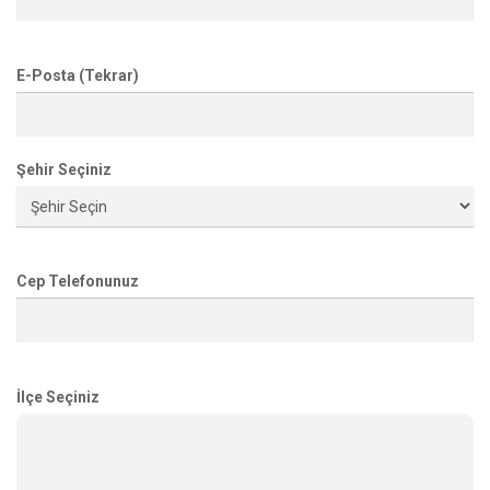
E-Posta (Tekrar)
Şehir Seçiniz
Cep Telefonunuz
İlçe Seçiniz