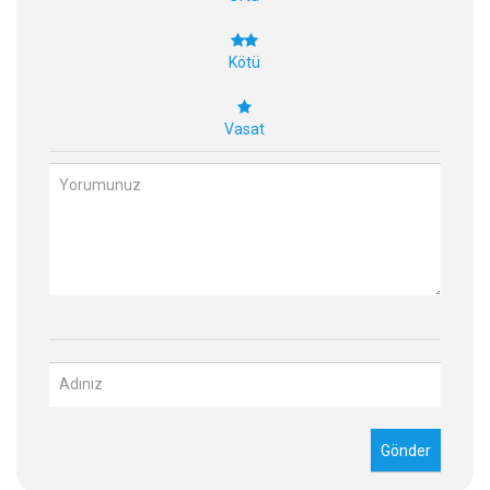
Kötü
Vasat