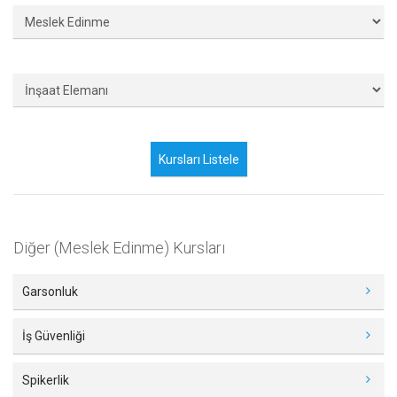
Diğer (Meslek Edinme) Kursları
Garsonluk
İş Güvenliği
Spikerlik