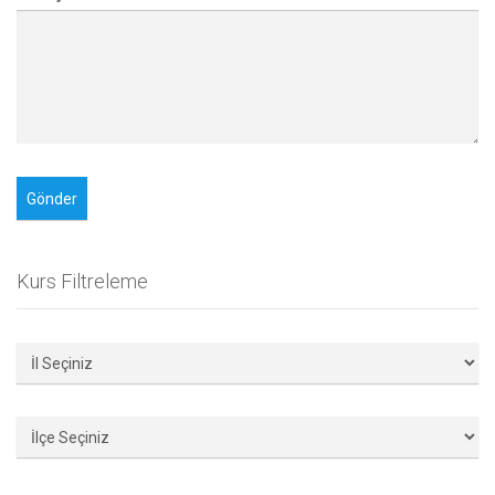
Kurs Filtreleme