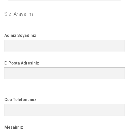
Sizi Arayalım
Adınız Soyadınız
E-Posta Adresiniz
Cep Telefonunuz
Mesajınız