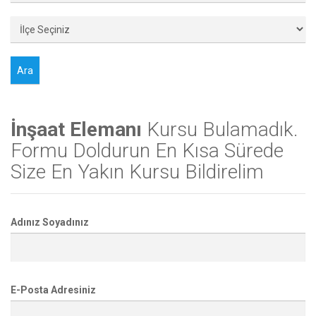
İnşaat Elemanı
Kursu Bulamadık.
Formu Doldurun En Kısa Sürede
Size En Yakın Kursu Bildirelim
Adınız Soyadınız
E-Posta Adresiniz