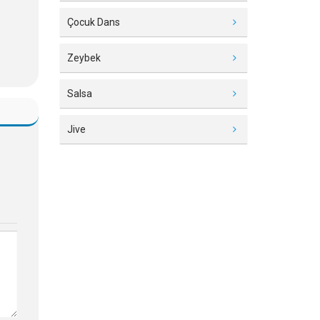
Çocuk Dans
Zeybek
Salsa
Jive