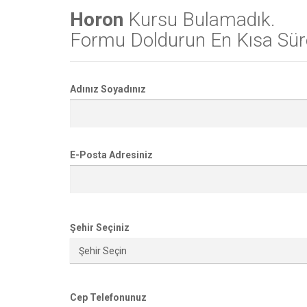
Horon
Kursu Bulamadık.
Formu Doldurun En Kısa Süre
Adınız Soyadınız
E-Posta Adresiniz
Şehir Seçiniz
Cep Telefonunuz