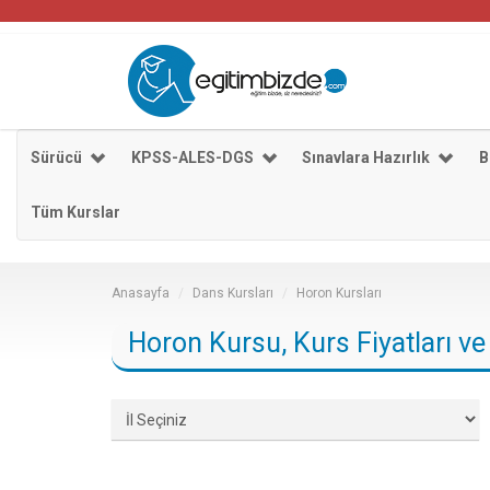
Sürücü
KPSS-ALES-DGS
Sınavlara Hazırlık
B
Tüm Kurslar
Anasayfa
Dans Kursları
Horon Kursları
Horon Kursu, Kurs Fiyatları ve