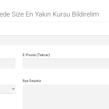
de Size En Yakın Kursu Bildirelim
E-Posta (Tekrar)
İlçe Seçiniz