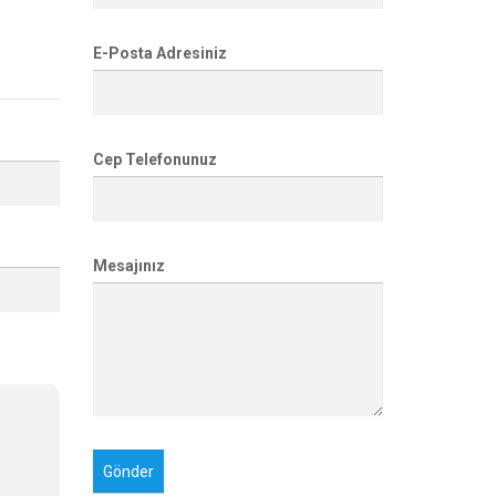
E-Posta Adresiniz
Cep Telefonunuz
Mesajınız