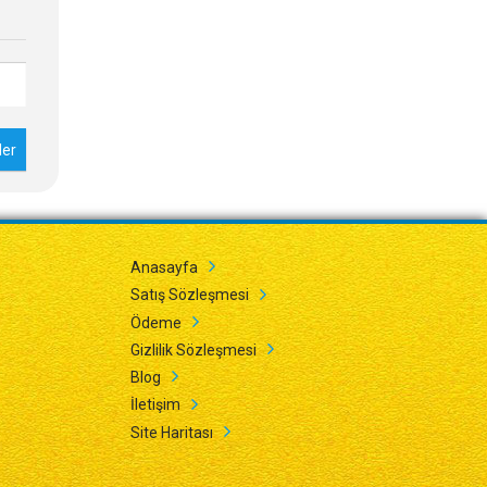
Anasayfa
Satış Sözleşmesi
Ödeme
Gizlilik Sözleşmesi
Blog
İletişim
Site Haritası