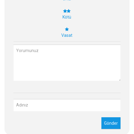
Kötü
Vasat