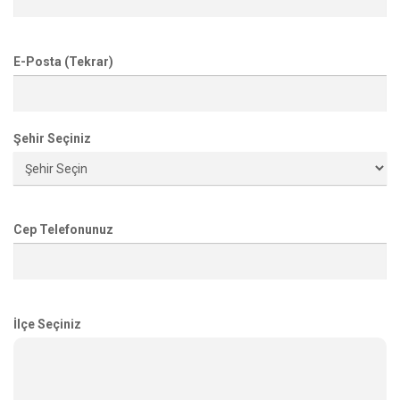
E-Posta (Tekrar)
Şehir Seçiniz
Cep Telefonunuz
İlçe Seçiniz