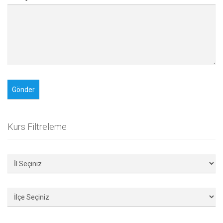
Kurs Filtreleme