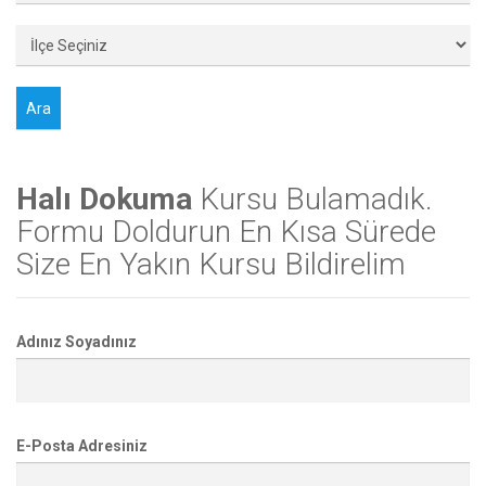
Halı Dokuma
Kursu Bulamadık.
Formu Doldurun En Kısa Sürede
Size En Yakın Kursu Bildirelim
Adınız Soyadınız
E-Posta Adresiniz