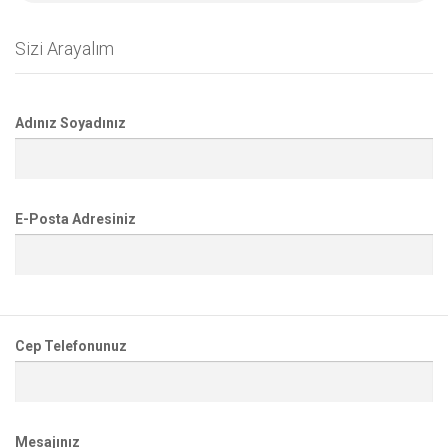
Sizi Arayalım
Adınız Soyadınız
E-Posta Adresiniz
Cep Telefonunuz
Mesajınız