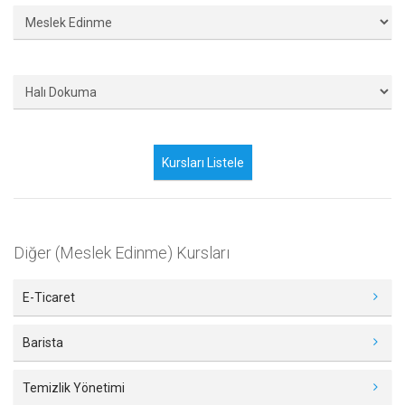
Diğer (Meslek Edinme) Kursları
E-Ticaret
Barista
Temizlik Yönetimi