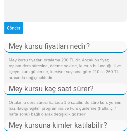
Mey kursu fiyatları nedir?
Mey kursu fiyatları ortalama 230 TL'dir. Ancak bu fiyat;
toplam ders süresine, ödeme şekline, kursun bulunduğu il ve
ilçeye, kurs günlerine, kursiyer sayısına göre 210 ile 260 TL
arasında değişmektedir.
Mey kursu kaç saat sürer?
Ortalama ders süresi haftada 1,5 saattir. Bu süre kurs yerinin
hazırladığı eğitim programına ve kurs günlerine (hafta içi /
hafta sonu) bağlı olarak değişiklik gösterir.
Mey kursuna kimler katılabilir?