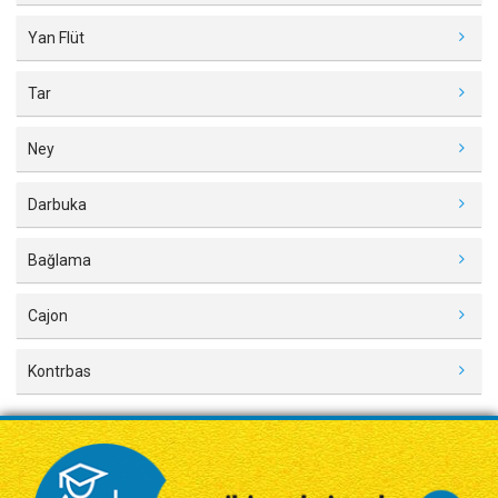
Yan Flüt
Tar
Ney
Darbuka
Bağlama
Cajon
Kontrbas