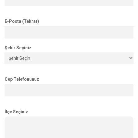
E-Posta (Tekrar)
Şehir Seçiniz
Cep Telefonunuz
İlçe Seçiniz