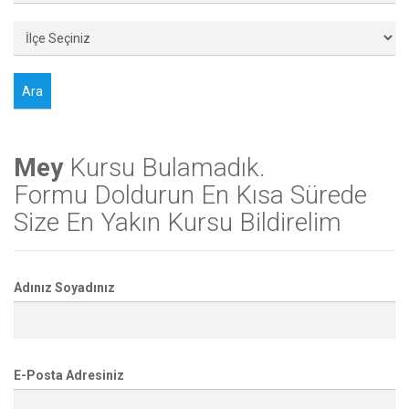
Mey
Kursu Bulamadık.
Formu Doldurun En Kısa Sürede
Size En Yakın Kursu Bildirelim
Adınız Soyadınız
E-Posta Adresiniz