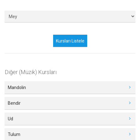
Diğer (Müzik) Kursları
Mandolin
Bendir
Ud
Tulum