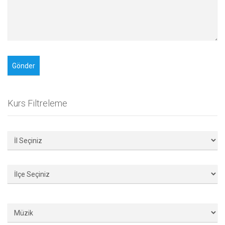
Kurs Filtreleme