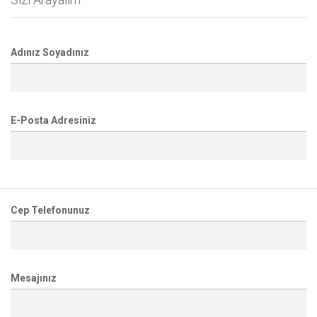
Adınız Soyadınız
E-Posta Adresiniz
Cep Telefonunuz
Mesajınız