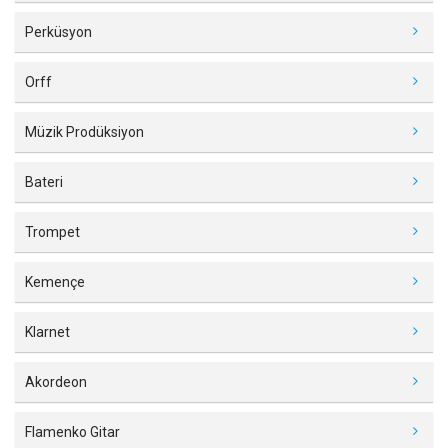
Perküsyon
Orff
Müzik Prodüksiyon
Bateri
Trompet
Kemençe
Klarnet
Akordeon
Flamenko Gitar