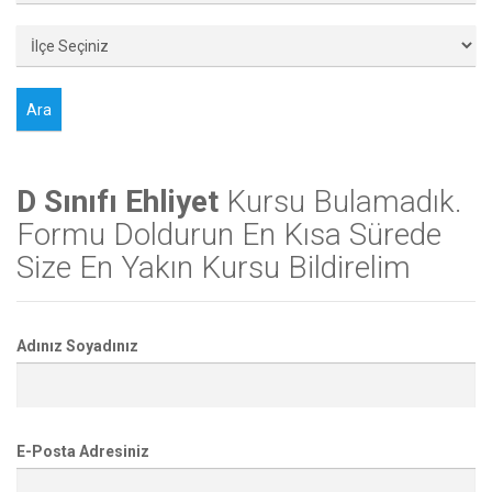
D Sınıfı Ehliyet
Kursu Bulamadık.
Formu Doldurun En Kısa Sürede
Size En Yakın Kursu Bildirelim
Adınız Soyadınız
E-Posta Adresiniz