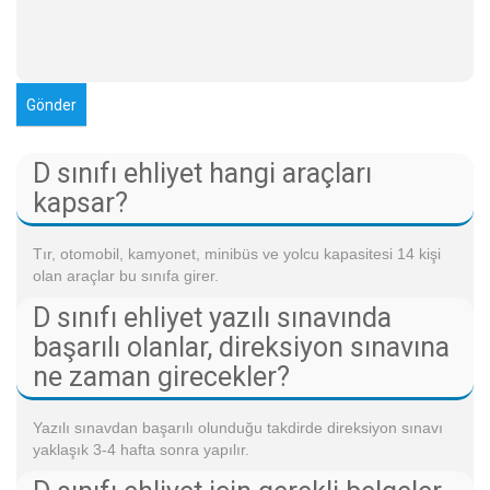
D sınıfı ehliyet hangi araçları
kapsar?
Tır, otomobil, kamyonet, minibüs ve yolcu kapasitesi 14 kişi
olan araçlar bu sınıfa girer.
D sınıfı ehliyet yazılı sınavında
başarılı olanlar, direksiyon sınavına
ne zaman girecekler?
Yazılı sınavdan başarılı olunduğu takdirde direksiyon sınavı
yaklaşık 3-4 hafta sonra yapılır.