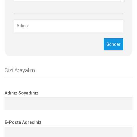
Sizi Arayalım
Adınız Soyadınız
E-Posta Adresiniz