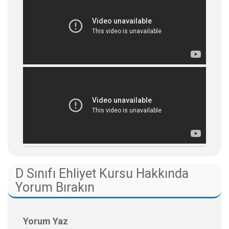
D Sınıfı Ehliyet Kursu Hakkında
Yorum Bırakın
Yorum Yaz