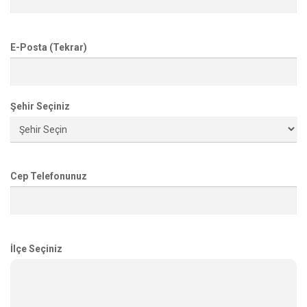
E-Posta (Tekrar)
Şehir Seçiniz
Cep Telefonunuz
İlçe Seçiniz