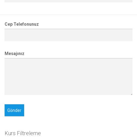
Cep Telefonunuz
Mesajınız
Kurs Filtreleme