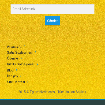
Anasayfa
Satış Sözleşmesi
Ödeme
Gizlilik Sözleşmesi
Blog
İletişim
Site Haritası
2015 © Egitimbizde.com - Tüm Hakları Saklıdır.