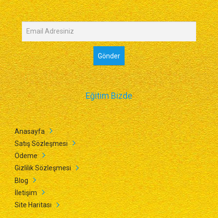
Eğitim Bizde
Anasayfa
Satış Sözleşmesi
Ödeme
Gizlilik Sözleşmesi
Blog
İletişim
Site Haritası