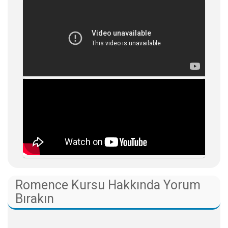
Romence Kursu Hakkında Yorum
Bırakın