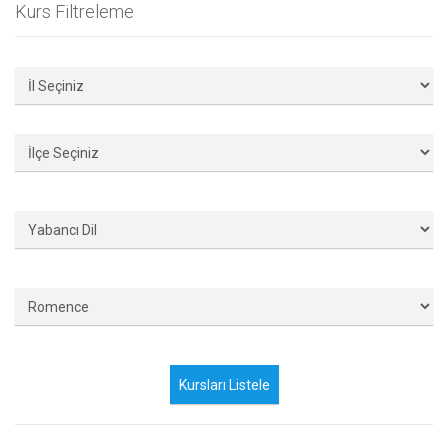
Kurs Filtreleme