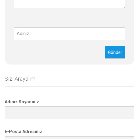
Sizi Arayalım
Adınız Soyadınız
E-Posta Adresiniz