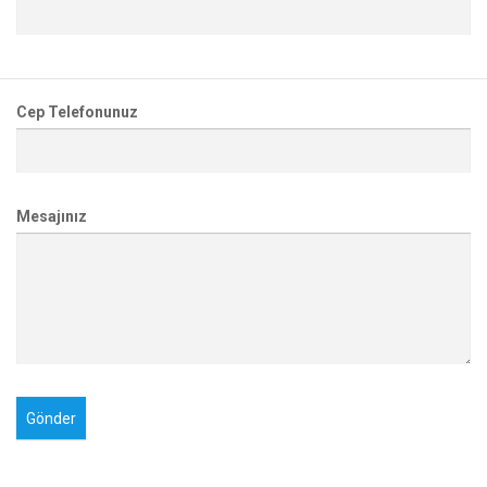
Cep Telefonunuz
Mesajınız