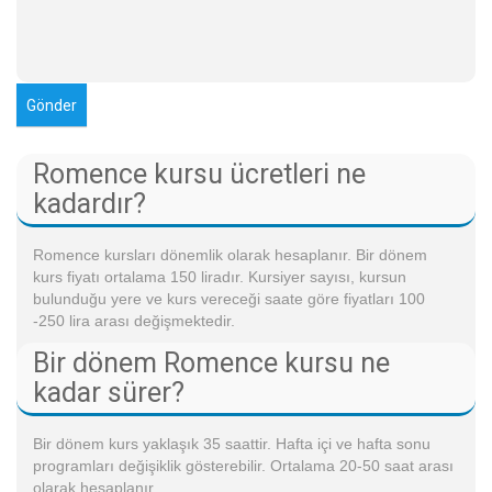
Romence kursu ücretleri ne
kadardır?
Romence kursları dönemlik olarak hesaplanır. Bir dönem
kurs fiyatı ortalama 150 liradır. Kursiyer sayısı, kursun
bulunduğu yere ve kurs vereceği saate göre fiyatları 100
-250 lira arası değişmektedir.
Bir dönem Romence kursu ne
kadar sürer?
Bir dönem kurs yaklaşık 35 saattir. Hafta içi ve hafta sonu
programları değişiklik gösterebilir. Ortalama 20-50 saat arası
olarak hesaplanır.