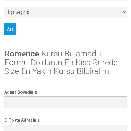
Romence
Kursu Bulamadık.
Formu Doldurun En Kısa Sürede
Size En Yakın Kursu Bildirelim
Adınız Soyadınız
E-Posta Adresiniz