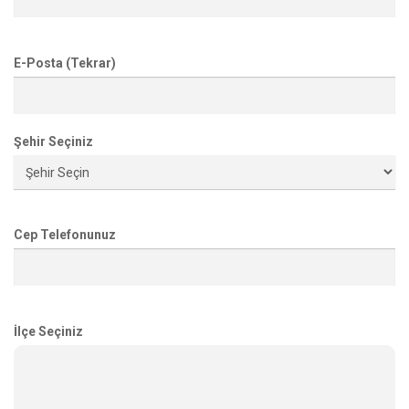
E-Posta (Tekrar)
Şehir Seçiniz
Cep Telefonunuz
İlçe Seçiniz