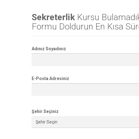
Sekreterlik
Kursu Bulamadı
Formu Doldurun En Kısa Süre
Adınız Soyadınız
E-Posta Adresiniz
Şehir Seçiniz