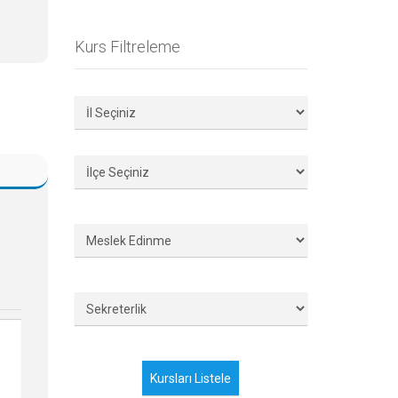
Kurs Filtreleme