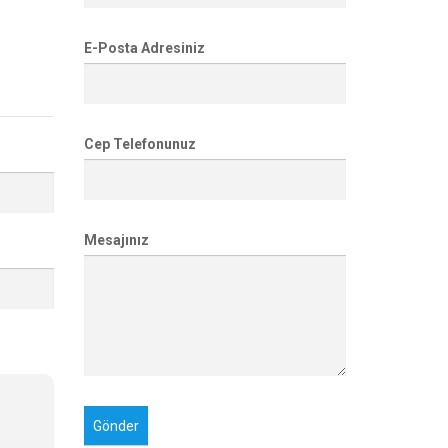
E-Posta Adresiniz
Cep Telefonunuz
Mesajınız