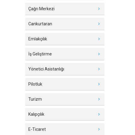
Çağrı Merkezi
Cankurtaran
Emlakçılık
İş Geliştirme
Yönetici Asistanlığı
Pilotluk
Turizm
Kalıpçılık
E-Ticaret