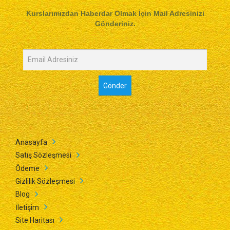
Kurslarımızdan Haberdar Olmak İçin Mail Adresinizi
Gönderiniz.
Anasayfa
Satış Sözleşmesi
Ödeme
Gizlilik Sözleşmesi
Blog
İletişim
Site Haritası