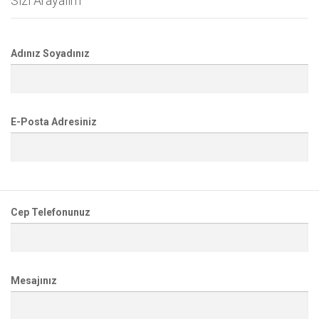
Sizi Arayalım
Adınız Soyadınız
E-Posta Adresiniz
Cep Telefonunuz
Mesajınız