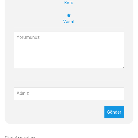
Kötü
Vasat