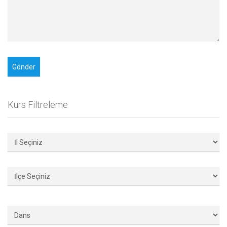
Kurs Filtreleme