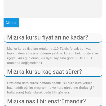
Mızıka kursu fiyatları ne kadar?
Mızıka kursu fiyatları ortalama 110 TL'dir. Ancak bu fiyat;
toplam ders süresine, ödeme şekline, kursun bulunduğu il ve
ilçeye, kurs günlerine, kursiyer sayısına göre 60 ile 160 TL
arasında değişmektedir.
Mızıka kursu kaç saat sürer?
Ortalama ders süresi haftada saattir. Bu süre kurs yerinin
hazırladığı eğitim programına ve kurs günlerine (hafta içi /
hafta sonu) bağlı olarak değişiklik gösterir.
Mızıka nasıl bir enstrümandır?