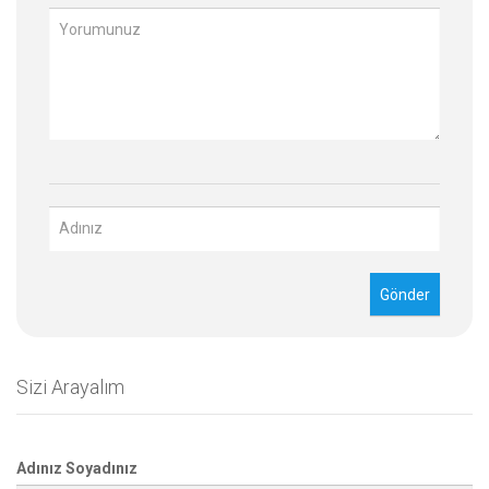
Sizi Arayalım
Adınız Soyadınız