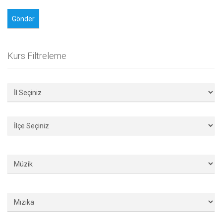
Kurs Filtreleme