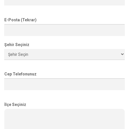
E-Posta (Tekrar)
Şehir Seçiniz
Cep Telefonunuz
İlçe Seçiniz