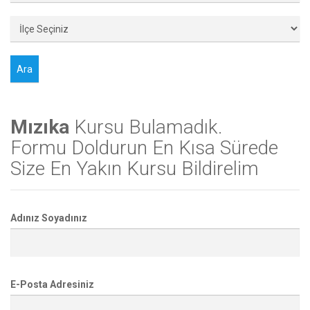
Mızıka
Kursu Bulamadık.
Formu Doldurun En Kısa Sürede
Size En Yakın Kursu Bildirelim
Adınız Soyadınız
E-Posta Adresiniz