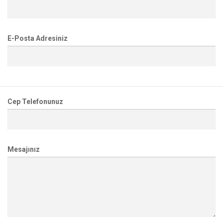
E-Posta Adresiniz
Cep Telefonunuz
Mesajınız