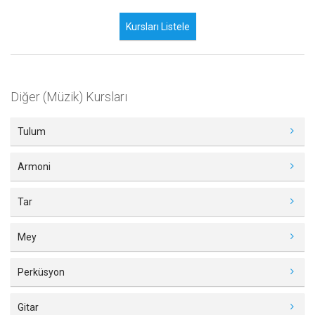
Diğer (Müzik) Kursları
Tulum
Armoni
Tar
Mey
Perküsyon
Gitar