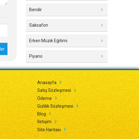
Bendir
Saksafon
Erken Müzik Eğitimi
Piyano
Anasayfa
Satış Sözleşmesi
Ödeme
Gizlilik Sözleşmesi
Blog
İletişim
Site Haritası