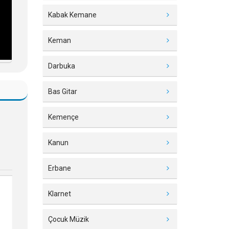
Kabak Kemane
Keman
Darbuka
Bas Gitar
Kemençe
Kanun
Erbane
Klarnet
Çocuk Müzik