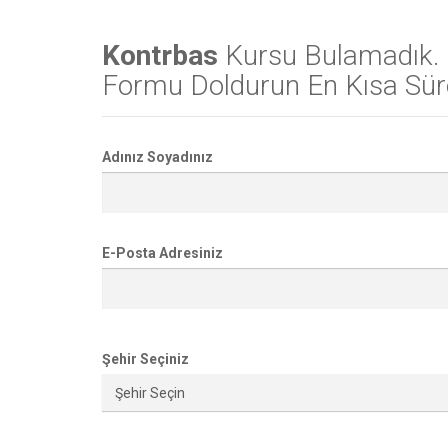
Kontrbas
Kursu Bulamadık.
Formu Doldurun En Kısa Süre
Adınız Soyadınız
E-Posta Adresiniz
Şehir Seçiniz