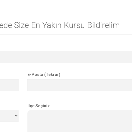
de Size En Yakın Kursu Bildirelim
E-Posta (Tekrar)
İlçe Seçiniz