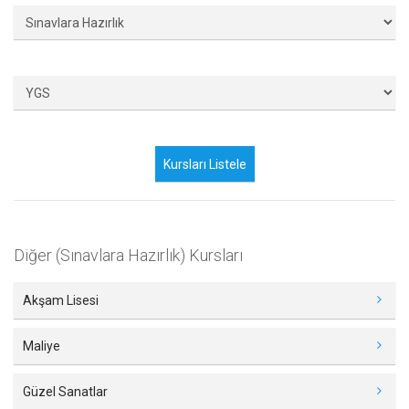
Diğer (Sınavlara Hazırlık) Kursları
Akşam Lisesi
Maliye
Güzel Sanatlar