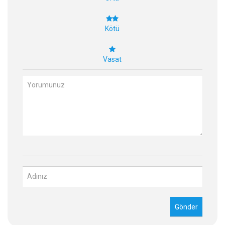
Kötü
Vasat