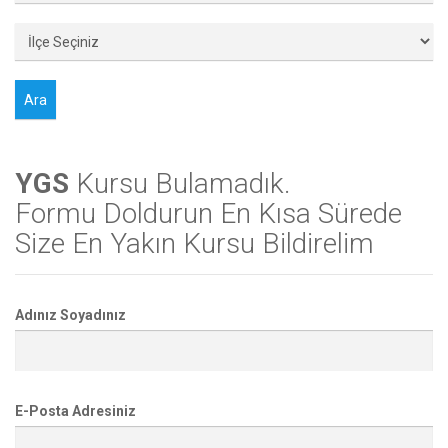
YGS
Kursu Bulamadık.
Formu Doldurun En Kısa Sürede
Size En Yakın Kursu Bildirelim
Adınız Soyadınız
E-Posta Adresiniz