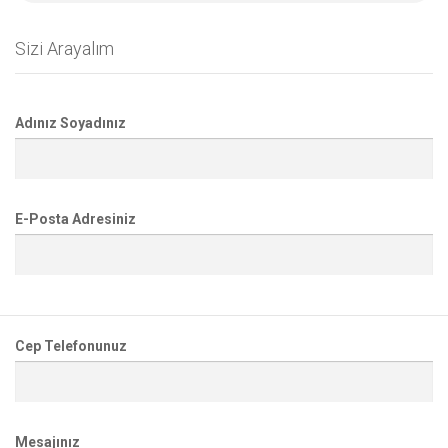
Sizi Arayalım
Adınız Soyadınız
E-Posta Adresiniz
Cep Telefonunuz
Mesajınız