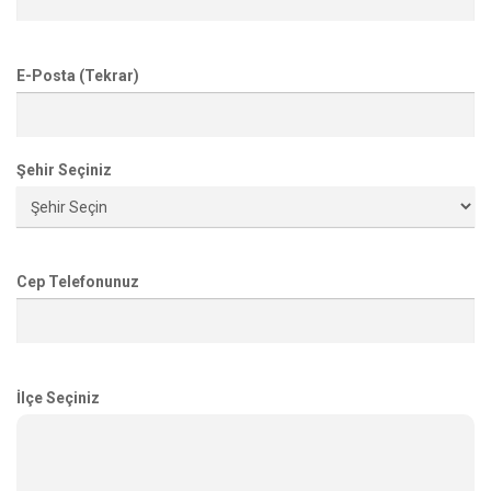
E-Posta (Tekrar)
Şehir Seçiniz
Cep Telefonunuz
İlçe Seçiniz