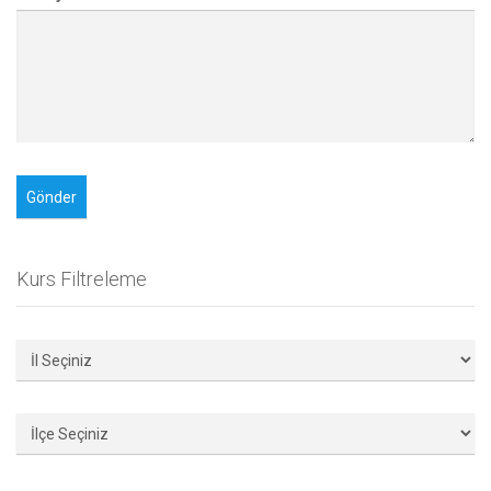
Kurs Filtreleme